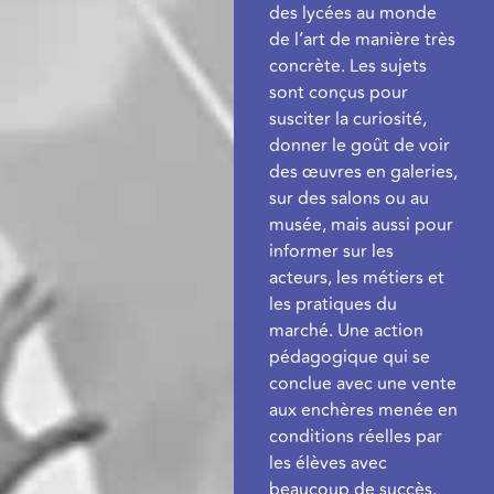
des lycées au monde
de l’art de manière très
concrète. Les sujets
sont conçus pour
susciter la curiosité,
donner le goût de voir
des œuvres en galeries,
sur des salons ou au
musée, mais aussi pour
informer sur les
acteurs, les métiers et
les pratiques du
marché. Une action
pédagogique qui se
conclue avec une vente
aux enchères menée en
conditions réelles par
les élèves avec
beaucoup de succès.