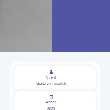
Client
Mairie de Levallois
Année
2023