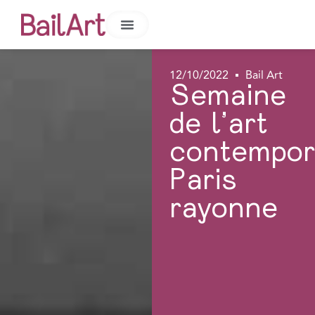
12/10/2022
Bail Art
Semaine
de l’art
contempor
Paris
rayonne