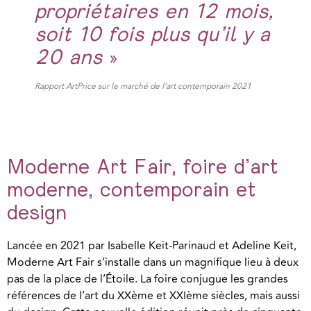
propriétaires en 12 mois,
soit 10 fois plus qu’il y a
20 ans
»
Rapport ArtPrice sur le marché de l’art contemporain 2021
Moderne Art Fair, foire d’art
moderne, contemporain et
design
Lancée en 2021 par Isabelle Keit-Parinaud et Adeline Keit,
Moderne Art Fair s’installe dans un magnifique lieu à deux
pas de la place de l’Étoile. La foire conjugue les grandes
références de l’art du XXème et XXIème siècles, mais aussi