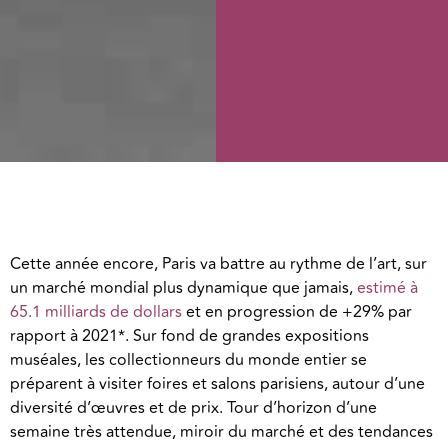
Cette année encore, Paris va battre au rythme de l’art, sur
un marché mondial plus dynamique que jamais,
estimé à
65.1 milliards de dollars
et en progression de +29% par
rapport à 2021*. Sur fond de grandes expositions
muséales, les collectionneurs du monde entier se
préparent à visiter foires et salons parisiens, autour d’une
diversité d’œuvres et de prix. Tour d’horizon d’une
semaine très attendue, miroir du marché et des tendances