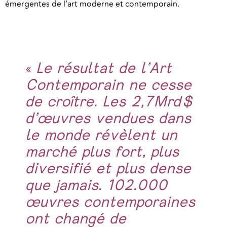
émergentes de l’art moderne et contemporain.
Le résultat de l’Art
«
Contemporain ne cesse
de croître. Les 2,7Mrd$
d’œuvres vendues dans
le monde révèlent un
marché plus fort, plus
diversifié et plus dense
que jamais. 102.000
œuvres contemporaines
ont changé de