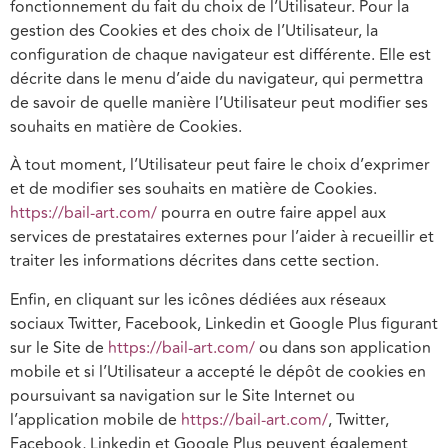
fonctionnement du fait du choix de l’Utilisateur. Pour la
gestion des Cookies et des choix de l’Utilisateur, la
configuration de chaque navigateur est différente. Elle est
décrite dans le menu d’aide du navigateur, qui permettra
de savoir de quelle manière l’Utilisateur peut modifier ses
souhaits en matière de Cookies.
À tout moment, l’Utilisateur peut faire le choix d’exprimer
et de modifier ses souhaits en matière de Cookies.
https://bail-art.com/
pourra en outre faire appel aux
services de prestataires externes pour l’aider à recueillir et
traiter les informations décrites dans cette section.
Enfin, en cliquant sur les icônes dédiées aux réseaux
sociaux Twitter, Facebook, Linkedin et Google Plus figurant
sur le Site de
https://bail-art.com/
ou dans son application
mobile et si l’Utilisateur a accepté le dépôt de cookies en
poursuivant sa navigation sur le Site Internet ou
l’application mobile de
https://bail-art.com/
, Twitter,
Facebook, Linkedin et Google Plus peuvent également