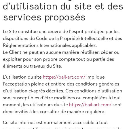
d’utilisation du site et des
services proposés
Le Site constitue une œuvre de l’esprit protégée par les
dispositions du Code de la Propriété Intellectuelle et des
Réglementations Internationales applicables.
Le Client ne peut en aucune manière réutiliser, céder ou
exploiter pour son propre compte tout ou partie des
éléments ou travaux du Site.
L’utilisation du site
https://bail-art.com/
implique
l’acceptation pleine et entière des conditions générales
d’utilisation ci-après décrites. Ces conditions d’utilisation
sont susceptibles d’être modifiées ou complétées à tout
moment, les utilisateurs du site
https://bail-art.com/
sont
donc invités à les consulter de manière régulière.
Ce site internet est normalement accessible à tout