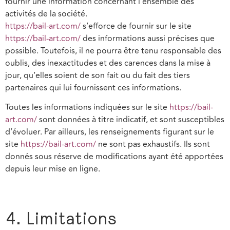
fournir une information concernant l’ensemble des
activités de la société.
https://bail-art.com/
s’efforce de fournir sur le site
https://bail-art.com/
des informations aussi précises que
possible. Toutefois, il ne pourra être tenu responsable des
oublis, des inexactitudes et des carences dans la mise à
jour, qu’elles soient de son fait ou du fait des tiers
partenaires qui lui fournissent ces informations.
Toutes les informations indiquées sur le site
https://bail-
art.com/
sont données à titre indicatif, et sont susceptibles
d’évoluer. Par ailleurs, les renseignements figurant sur le
site
https://bail-art.com/
ne sont pas exhaustifs. Ils sont
donnés sous réserve de modifications ayant été apportées
depuis leur mise en ligne.
4. Limitations