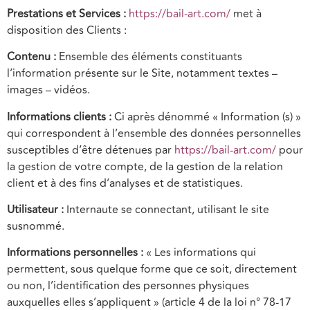
Prestations et Services :
https://bail-art.com/
met à
disposition des Clients :
Contenu :
Ensemble des éléments constituants
l’information présente sur le Site, notamment textes –
images – vidéos.
Informations clients :
Ci après dénommé « Information (s) »
qui correspondent à l’ensemble des données personnelles
susceptibles d’être détenues par
https://bail-art.com/
pour
la gestion de votre compte, de la gestion de la relation
client et à des fins d’analyses et de statistiques.
Utilisateur :
Internaute se connectant, utilisant le site
susnommé.
Informations personnelles :
« Les informations qui
permettent, sous quelque forme que ce soit, directement
ou non, l’identification des personnes physiques
auxquelles elles s’appliquent » (article 4 de la loi n° 78-17