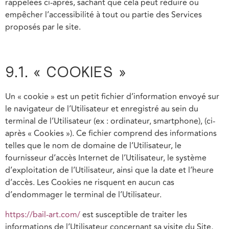
rappelées ci-après, sachant que cela peut réduire ou
empêcher l’accessibilité à tout ou partie des Services
proposés par le site.
9.1. « COOKIES »
Un « cookie » est un petit fichier d’information envoyé sur
le navigateur de l’Utilisateur et enregistré au sein du
terminal de l’Utilisateur (ex : ordinateur, smartphone), (ci-
après « Cookies »). Ce fichier comprend des informations
telles que le nom de domaine de l’Utilisateur, le
fournisseur d’accès Internet de l’Utilisateur, le système
d’exploitation de l’Utilisateur, ainsi que la date et l’heure
d’accès. Les Cookies ne risquent en aucun cas
d’endommager le terminal de l’Utilisateur.
https://bail-art.com/
est susceptible de traiter les
informations de l’Utilisateur concernant sa visite du Site,