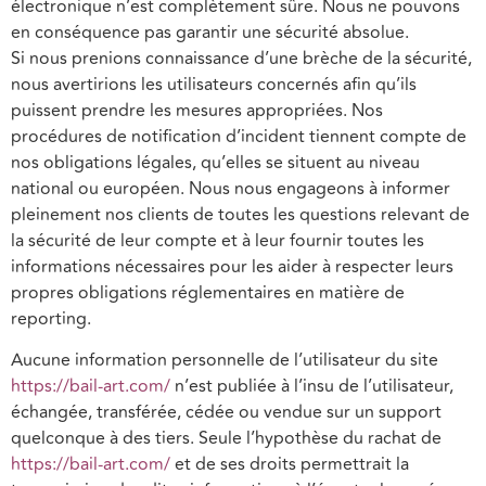
électronique n’est complètement sûre. Nous ne pouvons
en conséquence pas garantir une sécurité absolue.
Si nous prenions connaissance d’une brèche de la sécurité,
nous avertirions les utilisateurs concernés afin qu’ils
puissent prendre les mesures appropriées. Nos
procédures de notification d’incident tiennent compte de
nos obligations légales, qu’elles se situent au niveau
national ou européen. Nous nous engageons à informer
pleinement nos clients de toutes les questions relevant de
la sécurité de leur compte et à leur fournir toutes les
informations nécessaires pour les aider à respecter leurs
propres obligations réglementaires en matière de
reporting.
Aucune information personnelle de l’utilisateur du site
https://bail-art.com/
n’est publiée à l’insu de l’utilisateur,
échangée, transférée, cédée ou vendue sur un support
quelconque à des tiers. Seule l’hypothèse du rachat de
https://bail-art.com/
et de ses droits permettrait la