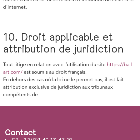
d’Internet.
10. Droit applicable et
attribution de juridiction
Tout litige en relation avec l’utilisation du site
https://bail-
art.com/
est soumis au droit français.
En dehors des cas où la loi ne le permet pas, il est fait
attribution exclusive de juridiction aux tribunaux
compétents de
Contact