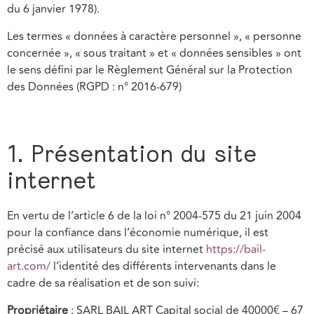
du 6 janvier 1978).
Les termes « données à caractère personnel », « personne
concernée », « sous traitant » et « données sensibles » ont
le sens défini par le Règlement Général sur la Protection
des Données (RGPD : n° 2016-679)
1. Présentation du site
internet
En vertu de l’article 6 de la loi n° 2004-575 du 21 juin 2004
pour la confiance dans l’économie numérique, il est
précisé aux utilisateurs du site internet
https://bail-
art.com/
l’identité des différents intervenants dans le
cadre de sa réalisation et de son suivi:
Propriétaire
: SARL BAIL ART Capital social de 40000€ – 67