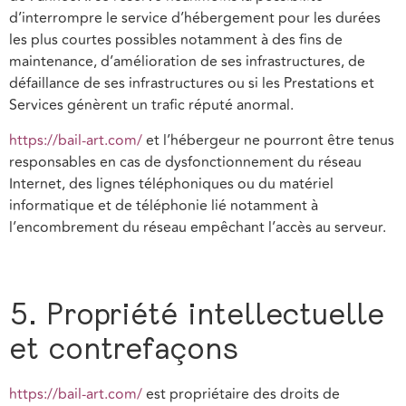
d’interrompre le service d’hébergement pour les durées
les plus courtes possibles notamment à des fins de
maintenance, d’amélioration de ses infrastructures, de
défaillance de ses infrastructures ou si les Prestations et
Services génèrent un trafic réputé anormal.
https://bail-art.com/
et l’hébergeur ne pourront être tenus
responsables en cas de dysfonctionnement du réseau
Internet, des lignes téléphoniques ou du matériel
informatique et de téléphonie lié notamment à
l’encombrement du réseau empêchant l’accès au serveur.
5. Propriété intellectuelle
et contrefaçons
https://bail-art.com/
est propriétaire des droits de