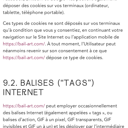
déposer des cookies sur vos terminaux (ordinateur,
tablette, téléphone portable).
Ces types de cookies ne sont déposés sur vos terminaux
qu’à condition que vous y consentiez, en continuant votre
navigation sur le Site Internet ou l’application mobile de
https://bail-art.com/
. À tout moment, l’Utilisateur peut
néanmoins revenir sur son consentement à ce que
https://bail-art.com/
dépose ce type de cookies.
9.2. BALISES (“TAGS”)
INTERNET
https://bail-art.com/
peut employer occasionnellement
des balises Internet (également appelées « tags », ou
balises d’action, GIF à un pixel, GIF transparents, GIF
invisibles et GIF un à un) et les déployer par l’intermédiaire