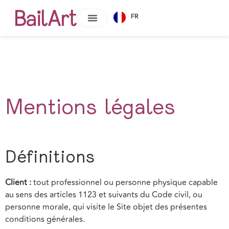
FR
Mentions légales
Définitions
Client :
tout professionnel ou personne physique capable
au sens des articles 1123 et suivants du Code civil, ou
personne morale, qui visite le Site objet des présentes
conditions générales.