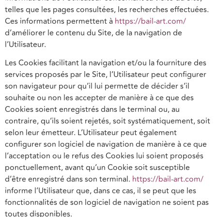
telles que les pages consultées, les recherches effectuées.
Ces informations permettent à
https://bail-art.com/
d’améliorer le contenu du Site, de la navigation de
l’Utilisateur.
Les Cookies facilitant la navigation et/ou la fourniture des
services proposés par le Site, l’Utilisateur peut configurer
son navigateur pour qu’il lui permette de décider s’il
souhaite ou non les accepter de manière à ce que des
Cookies soient enregistrés dans le terminal ou, au
contraire, qu’ils soient rejetés, soit systématiquement, soit
selon leur émetteur. L’Utilisateur peut également
configurer son logiciel de navigation de manière à ce que
l’acceptation ou le refus des Cookies lui soient proposés
ponctuellement, avant qu’un Cookie soit susceptible
d’être enregistré dans son terminal.
https://bail-art.com/
informe l’Utilisateur que, dans ce cas, il se peut que les
fonctionnalités de son logiciel de navigation ne soient pas
toutes disponibles.