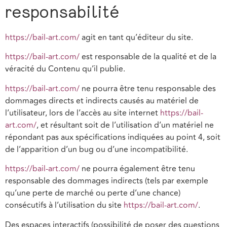
responsabilité
https://bail-art.com/
agit en tant qu’éditeur du site.
https://bail-art.com/
est responsable de la qualité et de la
véracité du Contenu qu’il publie.
https://bail-art.com/
ne pourra être tenu responsable des
dommages directs et indirects causés au matériel de
l’utilisateur, lors de l’accès au site internet
https://bail-
art.com/
, et résultant soit de l’utilisation d’un matériel ne
répondant pas aux spécifications indiquées au point 4, soit
de l’apparition d’un bug ou d’une incompatibilité.
https://bail-art.com/
ne pourra également être tenu
responsable des dommages indirects (tels par exemple
qu’une perte de marché ou perte d’une chance)
consécutifs à l’utilisation du site
https://bail-art.com/
.
Des espaces interactifs (possibilité de poser des questions