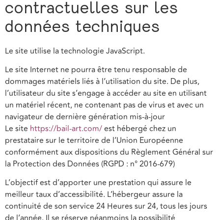
contractuelles sur les
données techniques
Le site utilise la technologie JavaScript.
Le site Internet ne pourra être tenu responsable de
dommages matériels liés à l’utilisation du site. De plus,
l’utilisateur du site s’engage à accéder au site en utilisant
un matériel récent, ne contenant pas de virus et avec un
navigateur de dernière génération mis-à-jour
Le site
https://bail-art.com/
est hébergé chez un
prestataire sur le territoire de l’Union Européenne
conformément aux dispositions du Règlement Général sur
la Protection des Données (RGPD : n° 2016-679)
L’objectif est d’apporter une prestation qui assure le
meilleur taux d’accessibilité. L’hébergeur assure la
continuité de son service 24 Heures sur 24, tous les jours
de l’année. Il se réserve néanmoins la possibilité