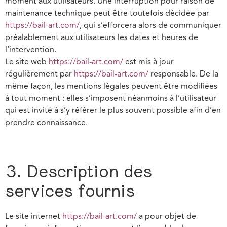
moment aux utilisateurs. Une interruption pour raison de
maintenance technique peut être toutefois décidée par
https://bail-art.com/
, qui s’efforcera alors de communiquer
préalablement aux utilisateurs les dates et heures de
l’intervention.
Le site web
https://bail-art.com/
est mis à jour
régulièrement par
https://bail-art.com/
responsable. De la
même façon, les mentions légales peuvent être modifiées
à tout moment : elles s’imposent néanmoins à l’utilisateur
qui est invité à s’y référer le plus souvent possible afin d’en
prendre connaissance.
3. Description des
services fournis
Le site internet
https://bail-art.com/
a pour objet de