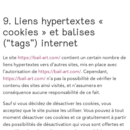
9. Liens hypertextes «
cookies » et balises
(“tags”) internet
Le site
https://bail-art.com/
contient un certain nombre de
liens hypertextes vers d’autres sites, mis en place avec
l’autorisation de
https://bail-art.com/
. Cependant,
https://bail-art.com/
n’a pas la possibilité de vérifier le
contenu des sites ainsi visités, et n’assumera en
conséquence aucune responsabilité de ce fait.
Sauf si vous décidez de désactiver les cookies, vous
acceptez que le site puisse les utiliser. Vous pouvez à tout
moment désactiver ces cookies et ce gratuitement à partir
des possibilités de désactivation qui vous sont offertes et