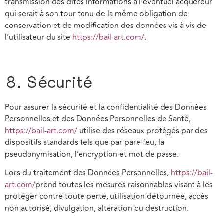
transmission des dites informations à l’éventuel acquéreur
qui serait à son tour tenu de la même obligation de
conservation et de modification des données vis à vis de
l’utilisateur du site
https://bail-art.com/
.
8. Sécurité
Pour assurer la sécurité et la confidentialité des Données
Personnelles et des Données Personnelles de Santé,
https://bail-art.com/
utilise des réseaux protégés par des
dispositifs standards tels que par pare-feu, la
pseudonymisation, l’encryption et mot de passe.
Lors du traitement des Données Personnelles,
https://bail-
art.com/
prend toutes les mesures raisonnables visant à les
protéger contre toute perte, utilisation détournée, accès
non autorisé, divulgation, altération ou destruction.