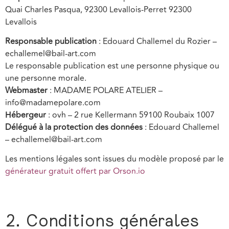
Quai Charles Pasqua, 92300 Levallois-Perret 92300
Levallois
Responsable publication
: Edouard Challemel du Rozier –
echallemel@bail-art.com
Le responsable publication est une personne physique ou
une personne morale.
Webmaster
: MADAME POLARE ATELIER –
info@madamepolare.com
Hébergeur
: ovh – 2 rue Kellermann 59100 Roubaix 1007
Délégué à la protection des données
: Edouard Challemel
– echallemel@bail-art.com
Les mentions légales sont issues du modèle proposé par le
générateur gratuit offert par Orson.io
2. Conditions générales