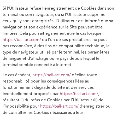
Si l’Utilisateur refuse l’enregistrement de Cookies dans son
terminal ou son navigateur, ou si l’Utilisateur supprime
ceux qui y sont enregistrés, l’Utilisateur est informé que sa
navigation et son expérience sur le Site peuvent être
limitées. Cela pourrait également être le cas lorsque
https://bail-art.com/
ou l’un de ses prestataires ne peut
pas reconnaître, à des fins de compatibilité technique, le
type de navigateur utilisé par le terminal, les paramètres
de langue et d’affichage ou le pays depuis lequel le
terminal semble connecté à Internet.
Le cas échéant,
https://bail-art.com/
décline toute
responsabilité pour les conséquences liées au
fonctionnement dégradé du Site et des services
éventuellement proposés par
https://bail-art.com/
,
résultant (i) du refus de Cookies par l’Utilisateur (ii) de
l’impossibilité pour
https://bail-art.com/
d’enregistrer ou
de consulter les Cookies nécessaires à leur