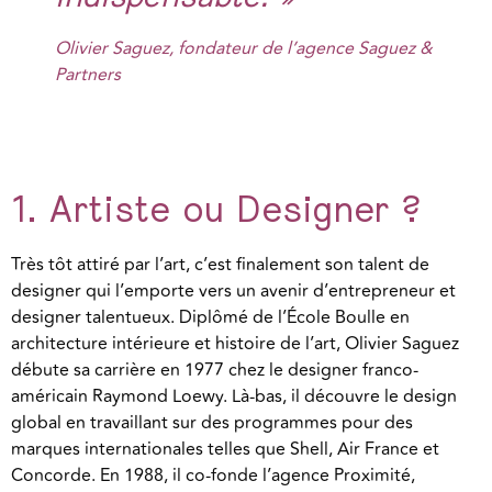
Olivier Saguez, fondateur de l’agence Saguez &
Partners
1. Artiste ou Designer ?
Très tôt attiré par l’art, c’est finalement son talent de
designer qui l’emporte vers un avenir d’entrepreneur et
designer talentueux. Diplômé de l’École Boulle en
architecture intérieure et histoire de l’art, Olivier Saguez
débute sa carrière en 1977 chez le designer franco-
américain Raymond Loewy. Là-bas, il découvre le design
global en travaillant sur des programmes pour des
marques internationales telles que Shell, Air France et
Concorde. En 1988, il co-fonde l’agence Proximité,