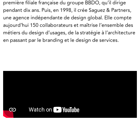
première filiale française du groupe BBDO, qu’il dirige
pendant dix ans. Puis, en 1998, il crée Saguez & Partners,
une agence indépendante de design global. Elle compte
aujourd’hui 150 collaborateurs et maîtrise l’ensemble des
métiers du design d’usages, de la stratégie à l’architecture
en passant par le branding et le design de services.