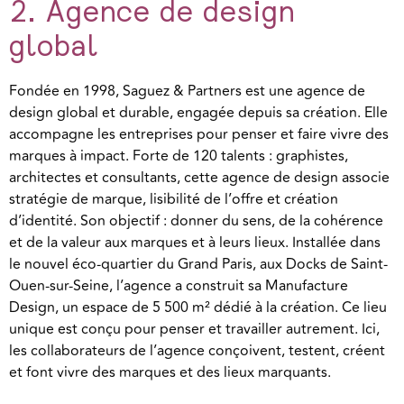
2. Agence de design
global
Fondée en 1998, Saguez & Partners est une agence de
design global et durable, engagée depuis sa création. Elle
accompagne les entreprises pour penser et faire vivre des
marques à impact. Forte de 120 talents : graphistes,
architectes et consultants, cette agence de design associe
stratégie de marque, lisibilité de l’offre et création
d’identité. Son objectif : donner du sens, de la cohérence
et de la valeur aux marques et à leurs lieux.
Installée dans
le nouvel éco-quartier du Grand Paris, aux Docks de Saint-
Ouen-sur-Seine, l’agence a construit sa Manufacture
Design, un espace de 5 500 m² dédié à la création. Ce lieu
unique est conçu pour penser et travailler autrement. Ici,
les collaborateurs de l’agence conçoivent, testent, créent
et font vivre des marques et des lieux marquants.