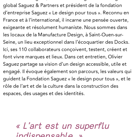
global Saguez & Partners et président de la fondation
d’entreprise Saguez « Le design pour tous ». Reconnu en
France et à l’international, il incarne une pensée ouverte,
exigeante et résolument humaniste. Nous sommes dans
les locaux de la Manufacture Design, à Saint-Ouen-sur-
Seine, un lieu exceptionnel dans l’écoquartier des Docks.
Ici, ses 110 collaborateurs conçoivent, testent, créent et
font vivre marques et lieux. Dans cet entretien, Olivier
Saguez partage sa vision d’un design accessible, utile et
engagé. Il évoque également son parcours, les valeurs qui
guident la Fondation Saguez « le design pour tous », et le
rôle de l’art et de la culture dans la construction des
espaces, des usages et des identités.
« L’art est un superflu
indispensable. »