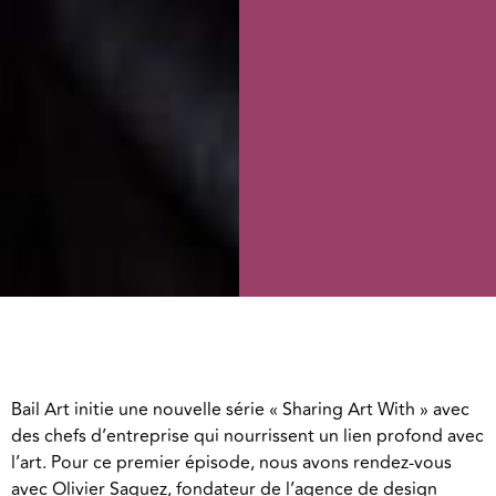
Bail Art initie une nouvelle série « Sharing Art With » avec
des chefs d’entreprise qui nourrissent un lien profond avec
l’art. Pour ce premier épisode, nous avons rendez-vous
avec Olivier Saguez, fondateur de l’agence de design