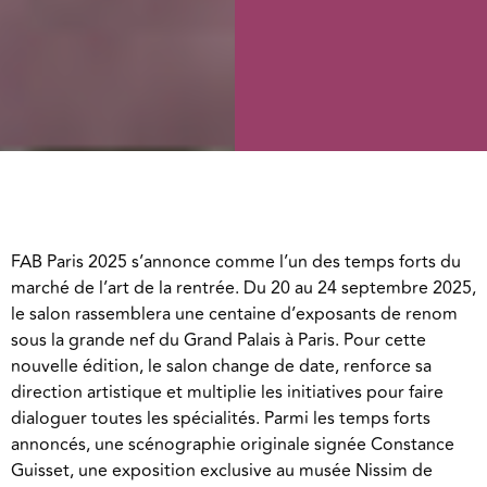
FAB Paris 2025 s’annonce comme l’un des temps forts du
marché de l’art de la rentrée. Du 20 au 24 septembre 2025,
le salon rassemblera une centaine d’exposants de renom
sous la grande nef du Grand Palais à Paris. Pour cette
nouvelle édition, le salon change de date, renforce sa
direction artistique et multiplie les initiatives pour faire
dialoguer toutes les spécialités. Parmi les temps forts
annoncés, une scénographie originale signée Constance
Guisset, une exposition exclusive au musée Nissim de