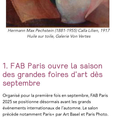
Hermann Max Pechstein (1881-1955) Calla Lilien, 1917
Huile sur toile, Galerie Von Vertes
1. FAB Paris ouvre la saison
des grandes foires d’art dès
septembre
Organisé pour la première fois en septembre, FAB Paris
2025 se positionne désormais avant les grands
événements internationaux de l’automne. Le salon
précède notamment Paris+ par Art Basel et Paris Photo.