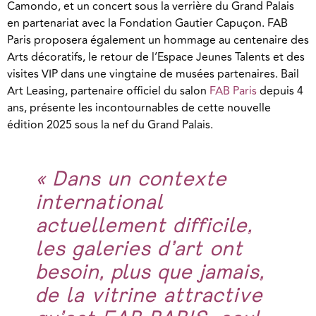
Camondo, et un concert sous la verrière du Grand Palais
en partenariat avec la Fondation Gautier Capuçon. FAB
Paris proposera également un hommage au centenaire des
Arts décoratifs, le retour de l’Espace Jeunes Talents et des
visites VIP dans une vingtaine de musées partenaires. Bail
Art Leasing, partenaire officiel du salon
FAB Paris
depuis 4
ans, présente les incontournables de cette nouvelle
édition 2025 sous la nef du Grand Palais.
« Dans un contexte
international
actuellement difficile,
les galeries d’art ont
besoin, plus que jamais,
de la vitrine attractive