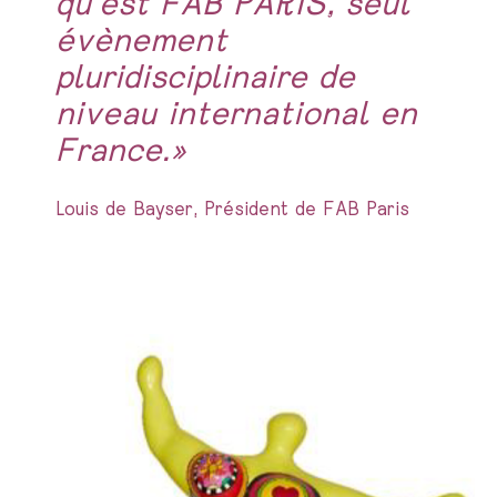
qu’est FAB PARIS, seul
évènement
pluridisciplinaire de
niveau international en
France
.»
Louis de Bayser, Président de FAB Paris