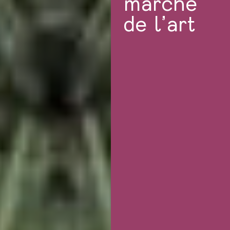
marché
de l’art