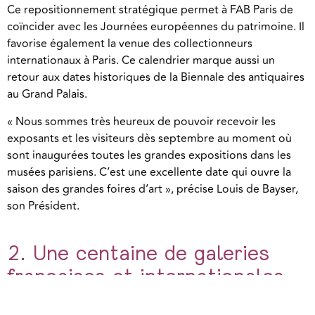
Ce repositionnement stratégique permet à FAB Paris de
coïncider avec les Journées européennes du patrimoine. Il
favorise également la venue des collectionneurs
internationaux à Paris. Ce calendrier marque aussi un
retour aux dates historiques de la Biennale des antiquaires
au Grand Palais.
« Nous sommes très heureux de pouvoir recevoir les
exposants et les visiteurs dès septembre au moment où
sont inaugurées toutes les grandes expositions dans les
musées parisiens. C’est une excellente date qui ouvre la
saison des grandes foires d’art », précise Louis de Bayser,
son Président.
2. Une centaine de galeries
françaises et internationales
Les galeries Aaron, Applicat-Prazan, Jean-Christophe