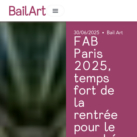
30/06/2025
Bail Art
FAB
Paris
2025,
temps
fort de
la
rentrée
pour le