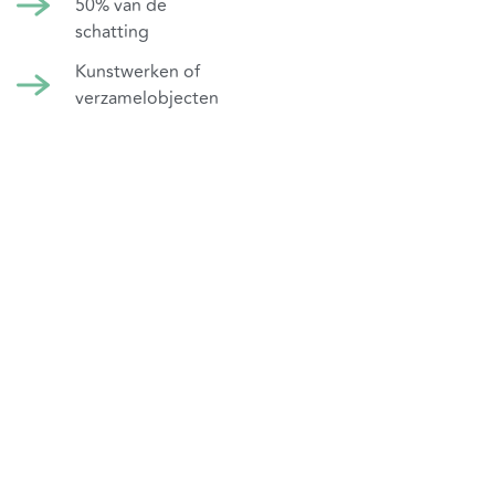
50% van de
schatting
Kunstwerken of
verzamelobjecten