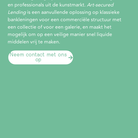
en professionals uit de kunstmarkt.
Art-secured
Lending
is een aanvullende oplossing op klassieke
bankleningen voor een commerciële structuur met
een collectie of voor een galerie, en maakt het
mogelijk om op een veilige manier snel liquide
middelen vrij te maken.
Neem contact met ons
op