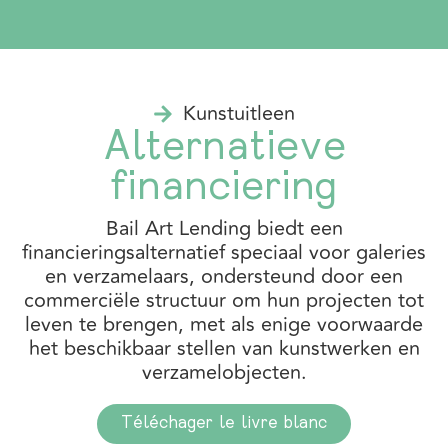
Kunstuitleen
Alternatieve
financiering
Bail Art Lending biedt een
financieringsalternatief speciaal voor galeries
en verzamelaars, ondersteund door een
commerciële structuur om hun projecten tot
leven te brengen, met als enige voorwaarde
het beschikbaar stellen van kunstwerken en
verzamelobjecten.
Téléchager le livre blanc