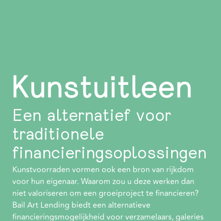
Kunstuitleen
Een alternatief voor
traditionele
financieringsoplossingen
Kunstvoorraden vormen ook een bron van rijkdom
voor hun eigenaar. Waarom zou u deze werken dan
niet valoriseren om een groeiproject te financieren?
Bail Art Lending biedt een alternatieve
financieringsmogelijkheid voor verzamelaars, galeries