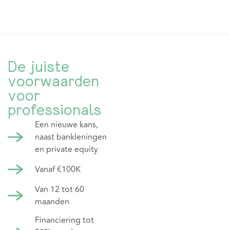
De juiste
voorwaarden
voor
professionals
Een nieuwe kans,
naast bankleningen
en private equity
Vanaf €100K
Van 12 tot 60
maanden
Financiering tot