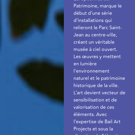
Patrimoine, marque le
début d’une série
d’installations qui
relieront le Parc Saint-
Jean au centre-ville,
créant un véritable
musée à ciel ouvert.
Les œuvres y mettent
en lumière
l’environnement
naturel et le patrimoine
historique de la ville.
L’art devient vecteur de
sensibilisation et de
valorisation de ces
éléments. Avec
l’expertise de Bail Art
Projects et sous la