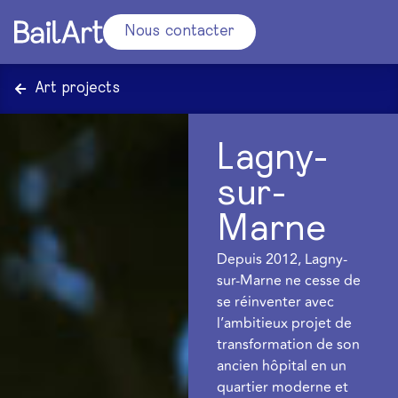
Nous contacter
Art projects
Lagny-
sur-
Marne
Depuis 2012, Lagny-
sur-Marne ne cesse de
se réinventer avec
l’ambitieux projet de
transformation de son
ancien hôpital en un
quartier moderne et