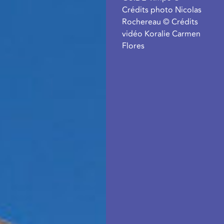
Crédits photo Nicolas
Rochereau © Crédits
vidéo Koralie Carmen
Flores