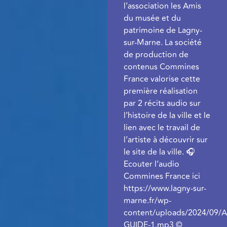
l’association les Amis
du musée et du
patrimoine de Lagny-
sur-Marne. La société
de production de
contenus Commines
France valorise cette
première réalisation
par 2 récits audio sur
l’histoire de la ville et le
lien avec le travail de
l’artiste à découvrir sur
le site de la ville. 🎧
Ecouter l’audio
Commines France ici
https://www.lagny-sur-
marne.fr/wp-
content/uploads/2024/09/
GUIDE-1.mp3 ©