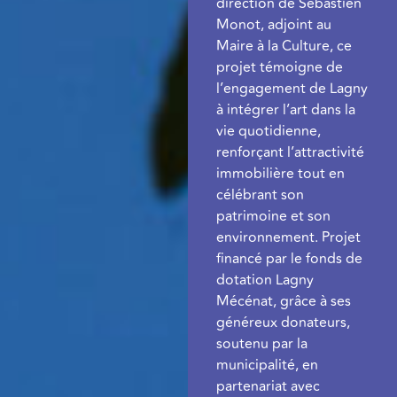
direction de Sébastien
Monot, adjoint au
Maire à la Culture, ce
projet témoigne de
l’engagement de Lagny
à intégrer l’art dans la
vie quotidienne,
renforçant l’attractivité
immobilière tout en
célébrant son
patrimoine et son
environnement. Projet
financé par le fonds de
dotation Lagny
Mécénat, grâce à ses
généreux donateurs,
soutenu par la
municipalité, en
partenariat avec