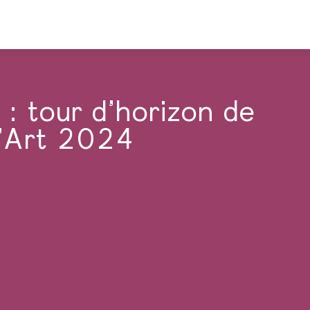
 : tour d’horizon de
l’Art 2024