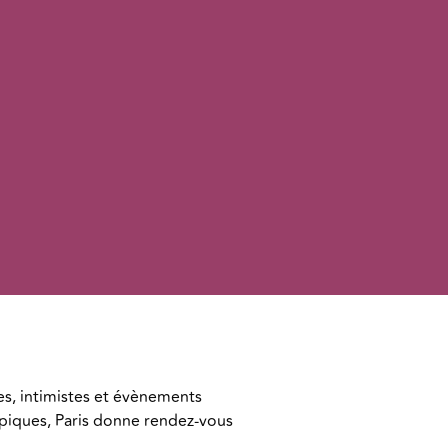
es, intimistes et évènements
mpiques, Paris donne rendez-vous