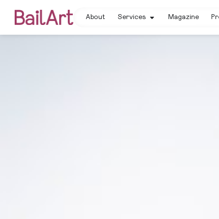
About
Services
Magazine
Pr