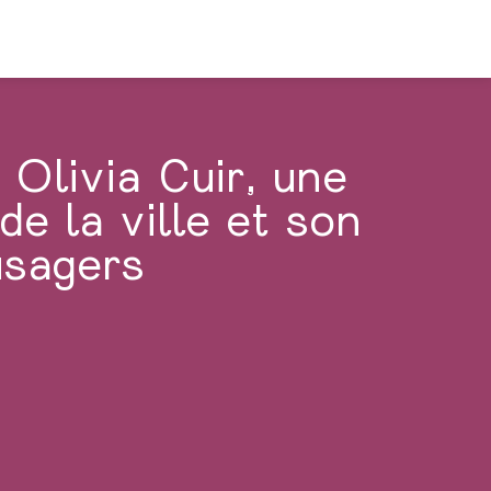
Olivia Cuir, une
de la ville et son
usagers