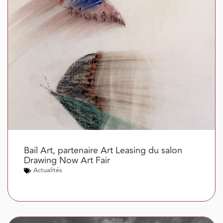
Bail Art, partenaire Art Leasing du salon
Drawing Now Art Fair
Actualités