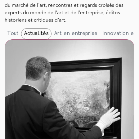
du marché de l’art, rencontres et regards croisés des
experts du monde de l’art et de l’entreprise, éditos
historiens et critiques d’art.
Tout
Actualités
Art en entreprise
Innovation ent