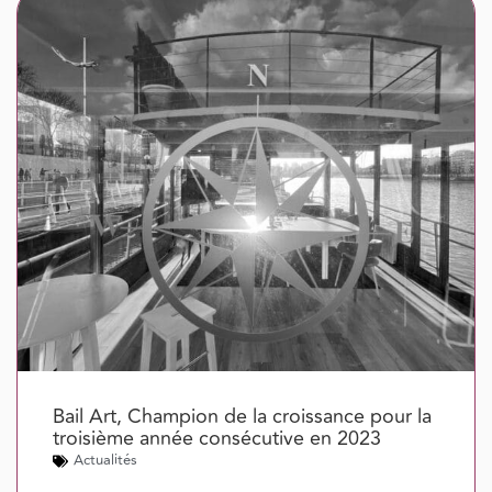
Bail Art, Champion de la croissance pour la
troisième année consécutive en 2023
Actualités