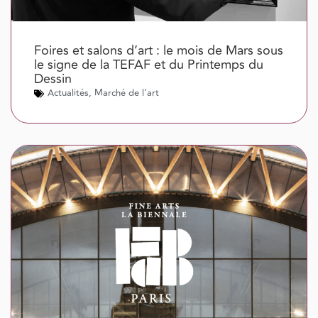
Foires et salons d’art : le mois de Mars sous
le signe de la TEFAF et du Printemps du
Dessin
Actualités
,
Marché de l'art