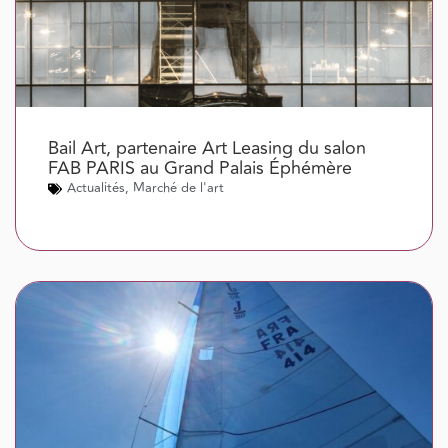
Bail Art, partenaire Art Leasing du salon
FAB PARIS au Grand Palais Éphémère
Actualités
,
Marché de l'art