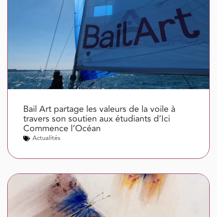
Bail Art partage les valeurs de la voile à
travers son soutien aux étudiants d’Ici
Commence l’Océan
Actualités