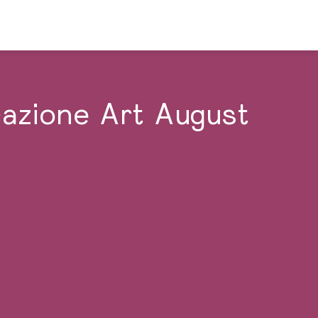
ocazione Art August