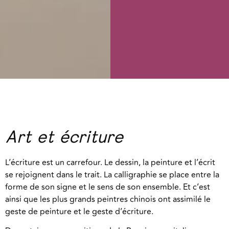
Art et écriture
L’écriture est un carrefour. Le dessin, la peinture et l’écrit
se rejoignent dans le trait. La calligraphie se place entre la
forme de son signe et le sens de son ensemble. Et c’est
ainsi que les plus grands peintres chinois ont assimilé le
geste de peinture et le geste d’écriture.